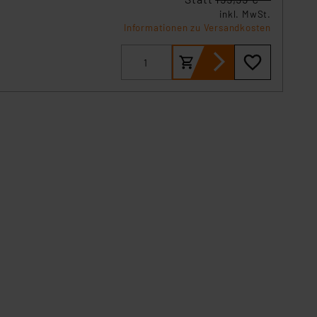
inkl. MwSt.
Informationen zu Versandkosten