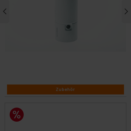
Zubehör