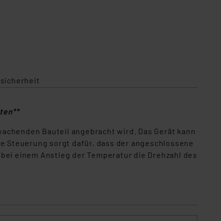
sicherheit
ten**
wachenden Bauteil angebracht wird. Das Gerät kann
e Steuerung sorgt dafür, dass der angeschlossene
 bei einem Anstieg der Temperatur die Drehzahl des