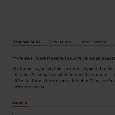
Beschreibung
Bewertung
Lieferumfang
**
Hinweis: Hierbei handelt es sich um einen Bausa
Die Steuerung erfolgt durch einen abgesetzten Sen
einfache, 2-polig anzuschließende Lüfter steuern
Lüfter im Normalbetrieb mit einer den Einsatzerfo
Lüfters steigert.
Zubehör