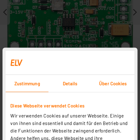
Zustimmung
Details
Über Cookies
Weitere Modelle
Diese Webseite verwendet Cookies
Zubehör
Wir verwenden Cookies auf unserer Webseite. Einige
von ihnen sind essentiell und damit für den Betrieb und
die Funktionen der Webseite zwingend erforderlich.
Andere helfen uns, diese Webseite und ihre