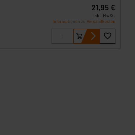
21,95 €
inkl. MwSt.
.
Informationen zu Versandkosten