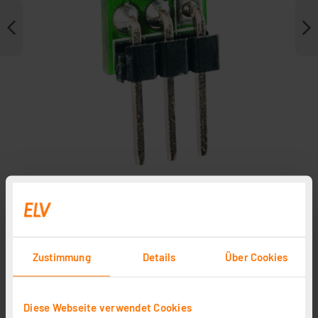
Zubehör
Zustimmung
Details
Über Cookies
Diese Webseite verwendet Cookies