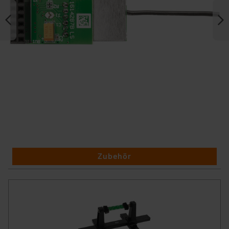
Zubehör