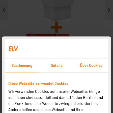
Zustimmung
Details
Über Cookies
Zubehör
Diese Webseite verwendet Cookies
Wir verwenden Cookies auf unserer Webseite. Einige
von ihnen sind essentiell und damit für den Betrieb und
die Funktionen der Webseite zwingend erforderlich.
Andere helfen uns, diese Webseite und ihre