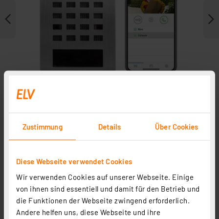
Zustimmung
Details
Über Cookies
Weitere Modelle
Diese Webseite verwendet Cookies
Zubehör
Wir verwenden Cookies auf unserer Webseite. Einige
von ihnen sind essentiell und damit für den Betrieb und
die Funktionen der Webseite zwingend erforderlich.
Andere helfen uns, diese Webseite und ihre