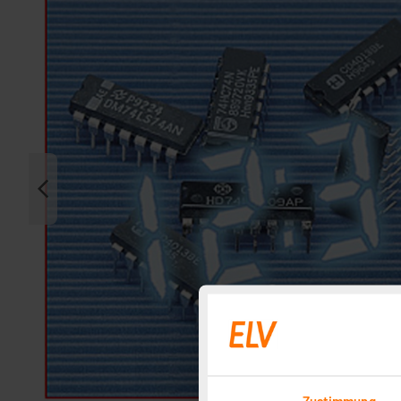
Zustimmung