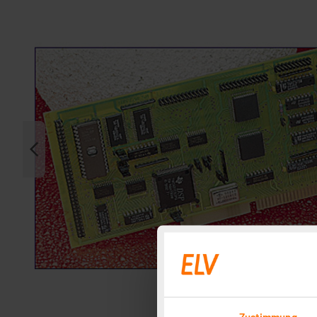
Zustimmung