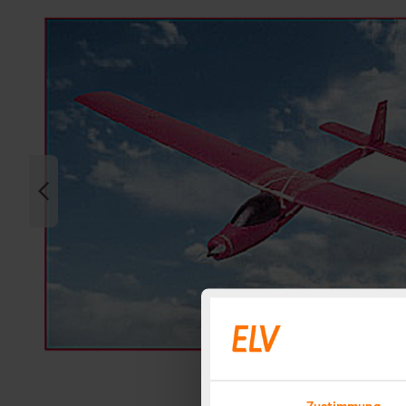
Zustimmung