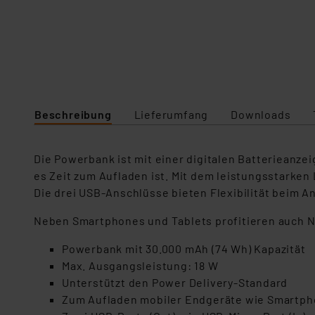
Beschreibung
Lieferumfang
Downloads
Die Powerbank ist mit einer digitalen Batterieanze
es Zeit zum Aufladen ist. Mit dem leistungsstarken
Die drei USB-Anschlüsse bieten Flexibilität beim A
Neben Smartphones und Tablets profitieren auch N
Powerbank mit 30.000 mAh (74 Wh) Kapazität
Max. Ausgangsleistung: 18 W
Unterstützt den Power Delivery-Standard
Zum Aufladen mobiler Endgeräte wie Smartph