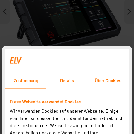
Zustimmung
Details
Über Cookies
Zubehör
Diese Webseite verwendet Cookies
Wir verwenden Cookies auf unserer Webseite. Einige
von ihnen sind essentiell und damit für den Betrieb und
die Funktionen der Webseite zwingend erforderlich.
Andere helfen uns, diese Webseite und ihre