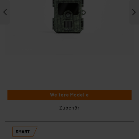
Weitere Modelle
Zubehör