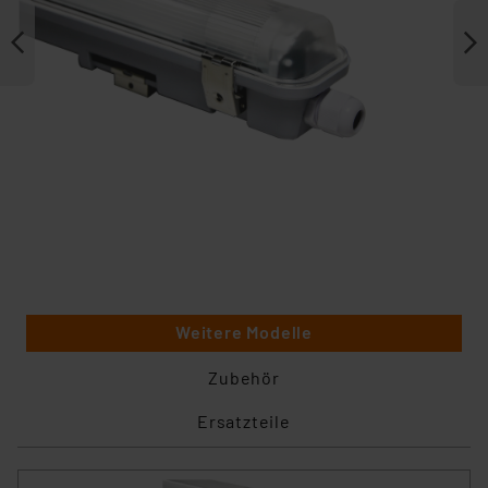
Weitere Modelle
Zubehör
Ersatzteile