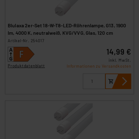
Blulaxa 2er-Set 18-W-T8-LED-Röhrenlampe, G13, 1900
lm, 4000 K, neutralweiß, KVG/VVG, Glas, 120 cm
Artikel-Nr. 254017
14,99 €
inkl. MwSt.
Produktdatenblatt
Informationen zu Versandkosten