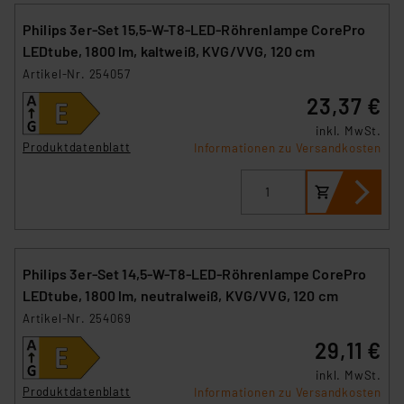
Philips 3er-Set 15,5-W-T8-LED-Röhrenlampe CorePro
LEDtube, 1800 lm, kaltweiß, KVG/VVG, 120 cm
Artikel-Nr. 254057
23,37 €
inkl. MwSt.
Produktdatenblatt
Informationen zu Versandkosten
Philips 3er-Set 14,5-W-T8-LED-Röhrenlampe CorePro
LEDtube, 1800 lm, neutralweiß, KVG/VVG, 120 cm
Artikel-Nr. 254069
29,11 €
inkl. MwSt.
Produktdatenblatt
Informationen zu Versandkosten