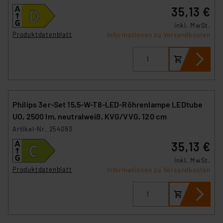
35,13 €
inkl. MwSt.
Produktdatenblatt
Informationen zu Versandkosten
Philips 3er-Set 15,5-W-T8-LED-Röhrenlampe LEDtube
UO, 2500 lm, neutralweiß, KVG/VVG, 120 cm
Artikel-Nr. 254093
35,13 €
inkl. MwSt.
Produktdatenblatt
Informationen zu Versandkosten