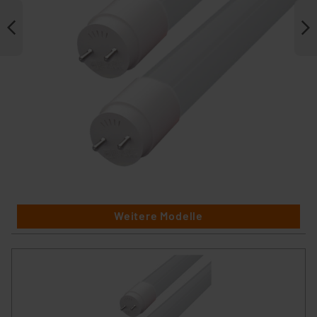
Weitere Modelle