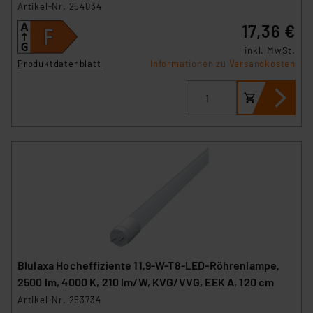
Artikel-Nr. 254034
17,36 €
inkl. MwSt.
Produktdatenblatt
Informationen zu Versandkosten
Blulaxa Hocheffiziente 11,9-W-T8-LED-Röhrenlampe,
2500 lm, 4000 K, 210 lm/W, KVG/VVG, EEK A, 120 cm
Artikel-Nr. 253734