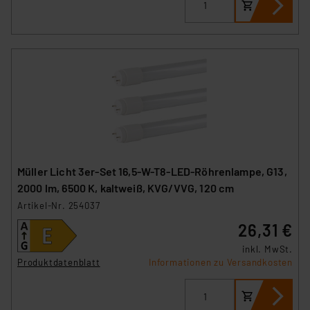
Müller Licht 3er-Set 16,5-W-T8-LED-Röhrenlampe, G13,
2000 lm, 6500 K, kaltweiß, KVG/VVG, 120 cm
Artikel-Nr. 254037
26,31 €
inkl. MwSt.
Produktdatenblatt
Informationen zu Versandkosten