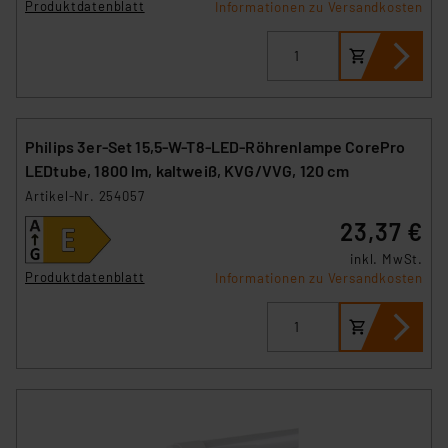
Produktdatenblatt
Informationen zu Versandkosten
Philips 3er-Set 15,5-W-T8-LED-Röhrenlampe CorePro
LEDtube, 1800 lm, kaltweiß, KVG/VVG, 120 cm
Artikel-Nr. 254057
23,37 €
inkl. MwSt.
Produktdatenblatt
Informationen zu Versandkosten