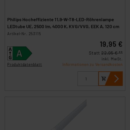
Philips Hocheffiziente 11,9-W-T8-LED-Röhrenlampe
LEDtube UE, 2500 lm, 4000 K, KVG/VVG, EEK A, 120 cm
Artikel-Nr. 253115
19,95 €
Statt
22,95 € **
inkl. MwSt.
Produktdatenblatt
Informationen zu Versandkosten