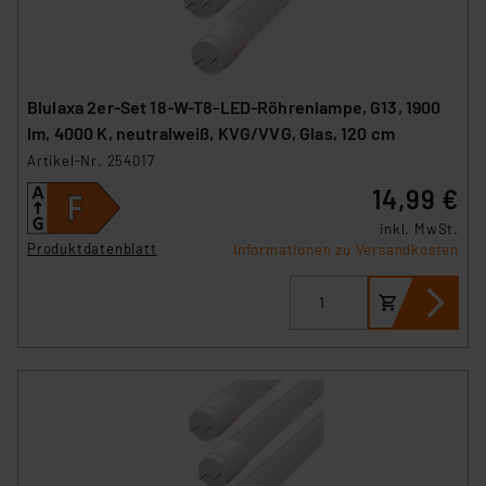
Blulaxa 2er-Set 18-W-T8-LED-Röhrenlampe, G13, 1900
lm, 4000 K, neutralweiß, KVG/VVG, Glas, 120 cm
Artikel-Nr. 254017
14,99 €
inkl. MwSt.
Produktdatenblatt
Informationen zu Versandkosten