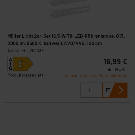
Müller Licht 2er-Set 16,5-W-T8-LED-Röhrenlampe, G13,
2000 lm, 6500 K, kaltweiß, KVG/VVG, 120 cm
Artikel-Nr. 254036
16,99 €
inkl. MwSt.
Produktdatenblatt
Informationen zu Versandkosten