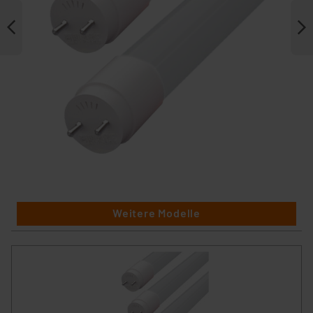
Weitere Modelle