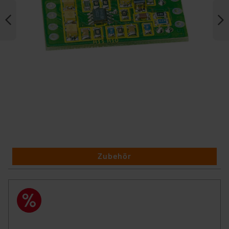
Zubehör