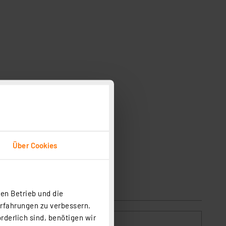
Über Cookies
en Betrieb und die
Erfahrungen zu verbessern.
rderlich sind, benötigen wir