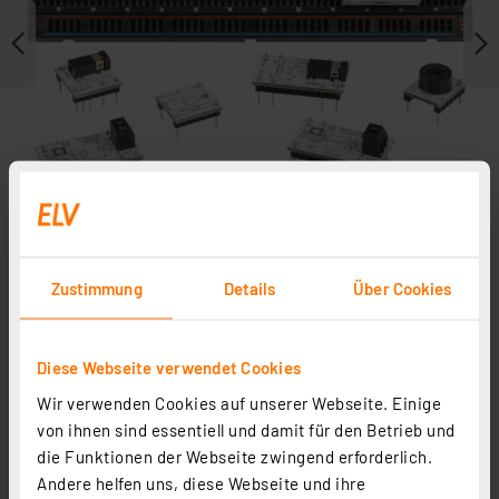
Zustimmung
Details
Über Cookies
Journal ist Fachbeitrag zu
Diese Webseite verwendet Cookies
Wir verwenden Cookies auf unserer Webseite. Einige
von ihnen sind essentiell und damit für den Betrieb und
die Funktionen der Webseite zwingend erforderlich.
Andere helfen uns, diese Webseite und ihre