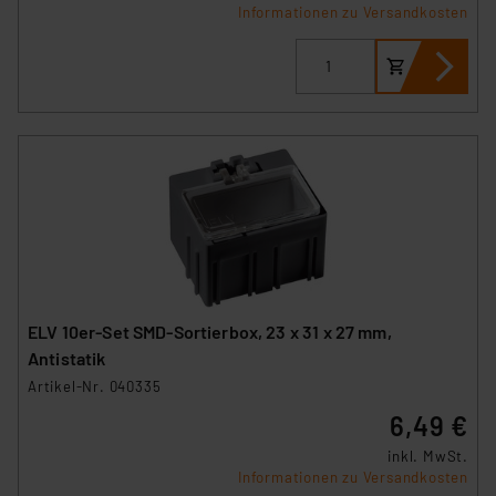
Impressum
|
Datenschutzerklärung
Informationen zu Versandkosten
ELV 10er-Set SMD-Sortierbox, 23 x 31 x 27 mm,
Antistatik
Artikel-Nr. 040335
6,49 €
inkl. MwSt.
Informationen zu Versandkosten