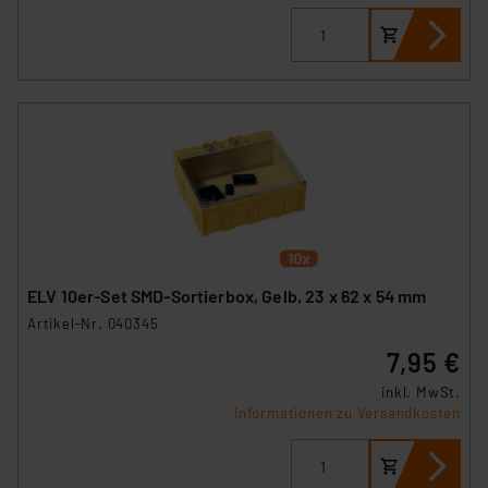
ELV 10er-Set SMD-Sortierbox, Gelb, 23 x 62 x 54 mm
Artikel-Nr. 040345
7,95 €
inkl. MwSt.
Informationen zu Versandkosten