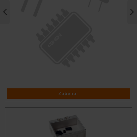
Zubehör