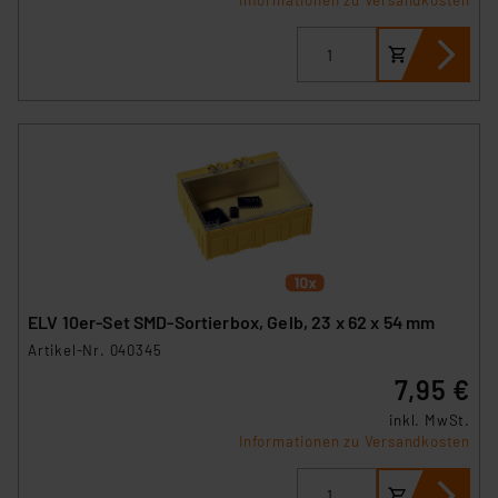
Informationen zu Versandkosten
ELV 10er-Set SMD-Sortierbox, Gelb, 23 x 62 x 54 mm
Artikel-Nr. 040345
7,95 €
inkl. MwSt.
Informationen zu Versandkosten