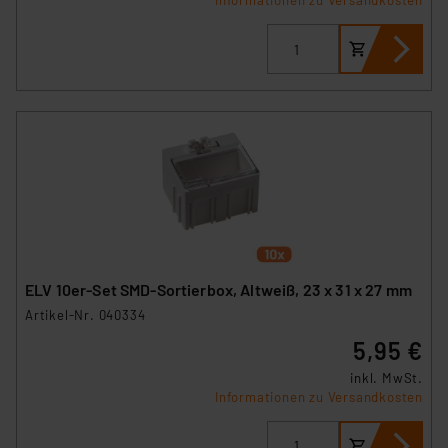
Informationen zu Versandkosten
ELV 10er-Set SMD-Sortierbox, Altweiß, 23 x 31 x 27 mm
Artikel-Nr. 040334
5,95 €
inkl. MwSt.
Informationen zu Versandkosten