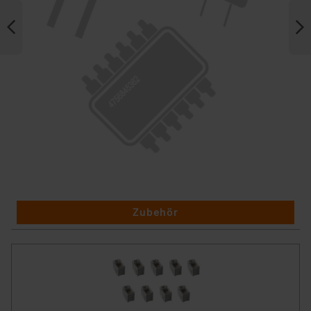
Zubehör