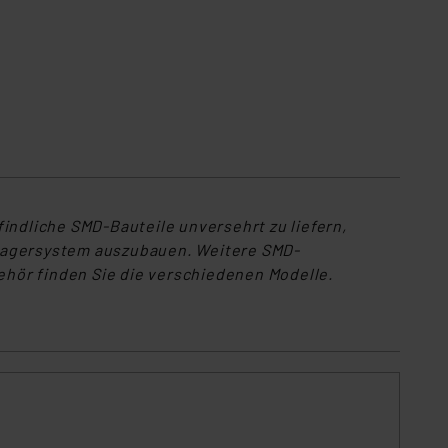
ndliche SMD-Bauteile unversehrt zu liefern,
-Lagersystem auszubauen. Weitere SMD-
hör finden Sie die verschiedenen Modelle.