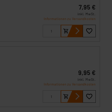
7,95 €
inkl. MwSt.
Informationen zu Versandkosten
9,95 €
inkl. MwSt.
Informationen zu Versandkosten