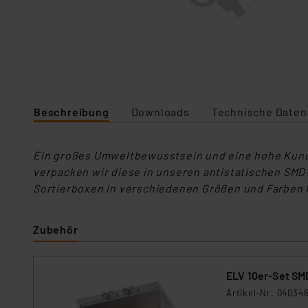
Beschreibung
Downloads
Technische Daten
Ein großes Umweltbewusstsein und eine hohe Kunde
verpacken wir diese in unseren antistatischen SM
Sortierboxen in verschiedenen Größen und Farben k
Zubehör
ELV 10er-Set SMD
Artikel-Nr. 04034