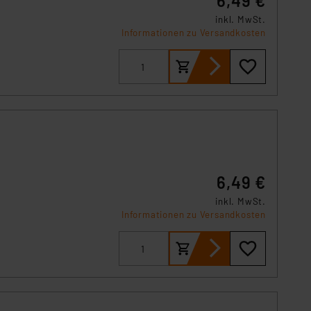
6,49 €
inkl. MwSt.
Informationen zu Versandkosten
6,49 €
inkl. MwSt.
Informationen zu Versandkosten