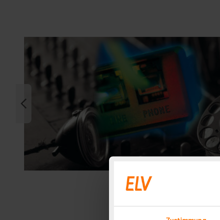
Zustimmung