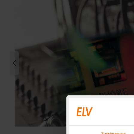
Zustimmung