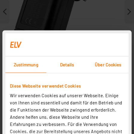
Zustimmung
Details
Über Cookies
Diese Webseite verwendet Cookies
Weitere Modelle
Wir verwenden Cookies auf unserer Webseite. Einige
von ihnen sind essentiell und damit für den Betrieb und
die Funktionen der Webseite zwingend erforderlich.
Andere helfen uns, diese Webseite und ihre
Erfahrungen zu verbessern. Für die Verwendung von
Cookies, die zur Bereitstellung unseres Angebots nicht