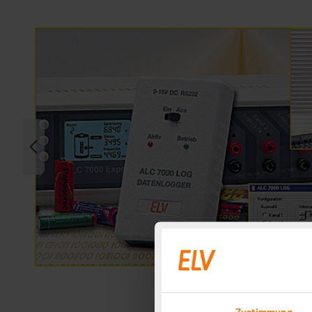
Zustimmung