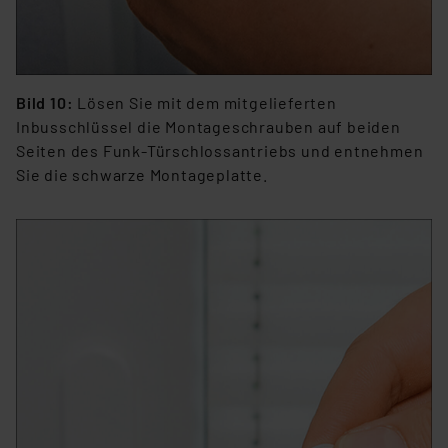
Bild 10:
Lösen Sie mit dem mitgelieferten
Inbusschlüssel die Montageschrauben auf beiden
Seiten des Funk-Türschlossantriebs und entnehmen
Sie die schwarze Montageplatte.