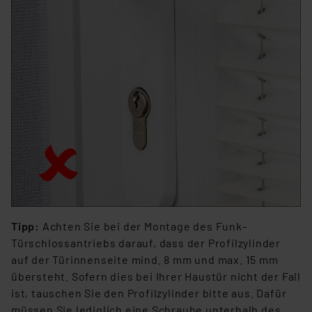
Tipp:
Achten Sie bei der Montage des Funk-
Türschlossantriebs darauf, dass der Profilzylinder
auf der Türinnenseite mind. 8 mm und max. 15 mm
übersteht. Sofern dies bei Ihrer Haustür nicht der Fall
ist, tauschen Sie den Profilzylinder bitte aus. Dafür
müssen Sie lediglich eine Schraube unterhalb des