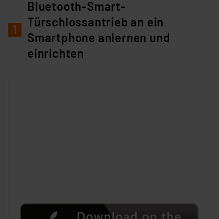
Bluetooth-Smart-
Türschlossantrieb an ein
1
Smartphone anlernen und
einrichten