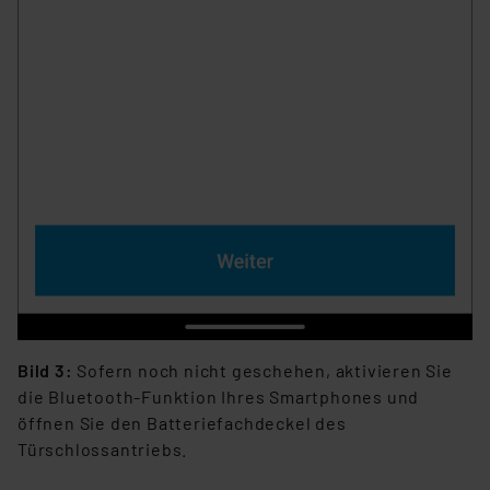
Bild 3:
Sofern noch nicht geschehen, aktivieren Sie
die Bluetooth-Funktion Ihres Smartphones und
öffnen Sie den Batteriefachdeckel des
Türschlossantriebs.