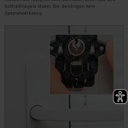
Schließriegels lösen; Sie benötigen kein
Spezialwerkzeug.