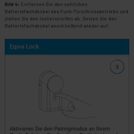
Bild 4:
Entfernen Sie den seitlichen
Batteriefachdeckel des Funk-Türschlossantriebs und
ziehen Sie den Isolierstreifen ab. Setzen Sie den
Batteriefachdeckel anschließend wieder auf.