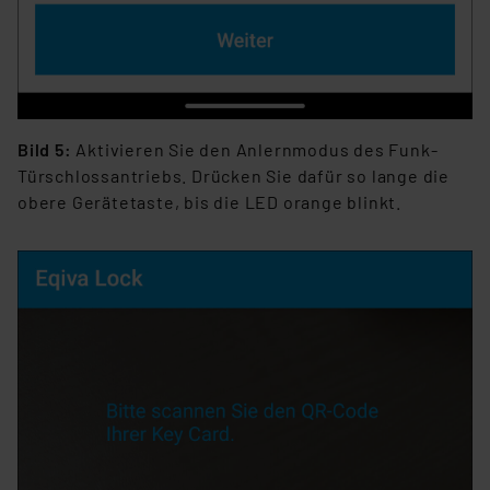
Bild 5:
Aktivieren Sie den Anlernmodus des Funk-
Türschlossantriebs. Drücken Sie dafür so lange die
obere Gerätetaste, bis die LED orange blinkt.