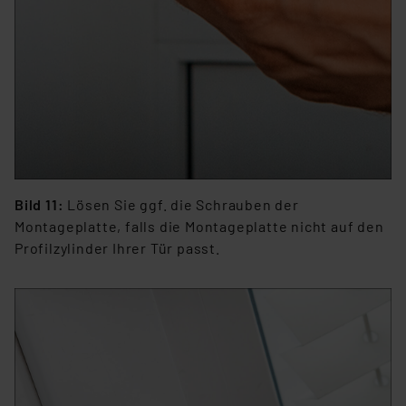
Bild 11:
Lösen Sie ggf. die Schrauben der
Montageplatte, falls die Montageplatte nicht auf den
Profilzylinder Ihrer Tür passt.