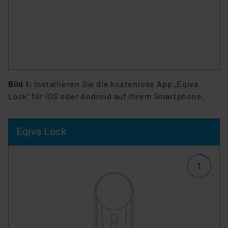
Bild 1:
Installieren Sie die kostenlose App „Eqiva
Lock“ für iOS oder Android auf Ihrem Smartphone.