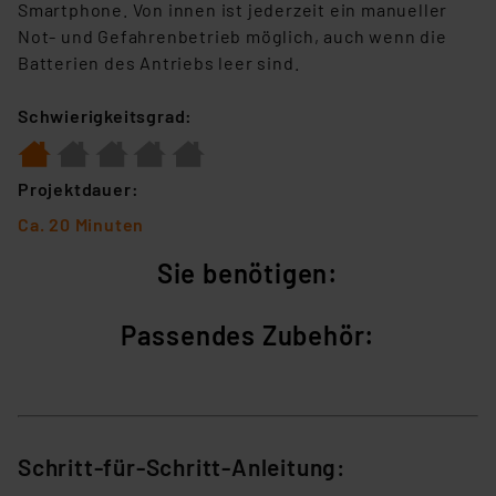
Smartphone. Von innen ist jederzeit ein manueller
Not- und Gefahrenbetrieb möglich, auch wenn die
Batterien des Antriebs leer sind.
Schwierigkeitsgrad:
Projektdauer:
Ca. 20 Minuten
Sie benötigen:
Passendes Zubehör:
Schritt-für-Schritt-Anleitung: