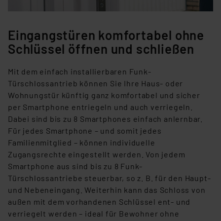
Eingangstüren komfortabel ohne
Schlüssel öffnen und schließen
Mit dem einfach installierbaren Funk-
Türschlossantrieb können Sie Ihre Haus- oder
Wohnungstür künftig ganz komfortabel und sicher
per Smartphone entriegeln und auch verriegeln.
Dabei sind bis zu 8 Smartphones einfach anlernbar.
Für jedes Smartphone – und somit jedes
Familienmitglied – können individuelle
Zugangsrechte eingestellt werden. Von jedem
Smartphone aus sind bis zu 8 Funk-
Türschlossantriebe steuerbar, so z. B. für den Haupt-
und Nebeneingang. Weiterhin kann das Schloss von
außen mit dem vorhandenen Schlüssel ent- und
verriegelt werden – ideal für Bewohner ohne