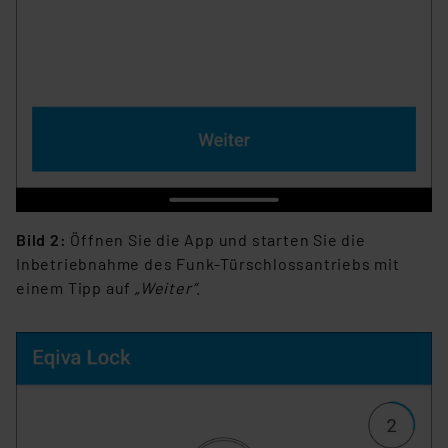
Bild 2:
Öffnen Sie die App und starten Sie die
Inbetriebnahme des Funk-Türschlossantriebs mit
einem Tipp auf
„Weiter“
.