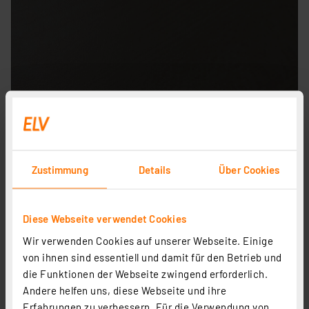
Zustimmung
Details
Über Cookies
Diese Webseite verwendet Cookies
Wir verwenden Cookies auf unserer Webseite. Einige
von ihnen sind essentiell und damit für den Betrieb und
die Funktionen der Webseite zwingend erforderlich.
Andere helfen uns, diese Webseite und ihre
Erfahrungen zu verbessern. Für die Verwendung von