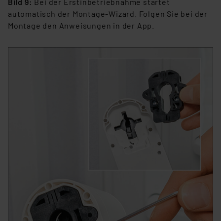
Bild 9:
Bei der Erstinbetriebnahme startet
automatisch der Montage-Wizard. Folgen Sie bei der
Montage den Anweisungen in der App.