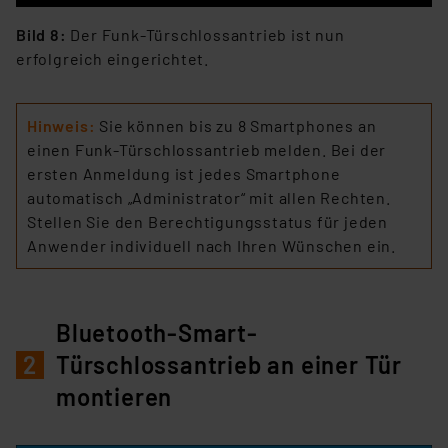
Bild 8:
Der Funk-Türschlossantrieb ist nun
erfolgreich eingerichtet.
Hinweis:
Sie können bis zu 8 Smartphones an
einen Funk-Türschlossantrieb melden. Bei der
ersten Anmeldung ist jedes Smartphone
automatisch „Administrator“ mit allen Rechten.
Stellen Sie den Berechtigungsstatus für jeden
Anwender individuell nach Ihren Wünschen ein.
Bluetooth-Smart-
2
Türschlossantrieb an einer Tür
montieren