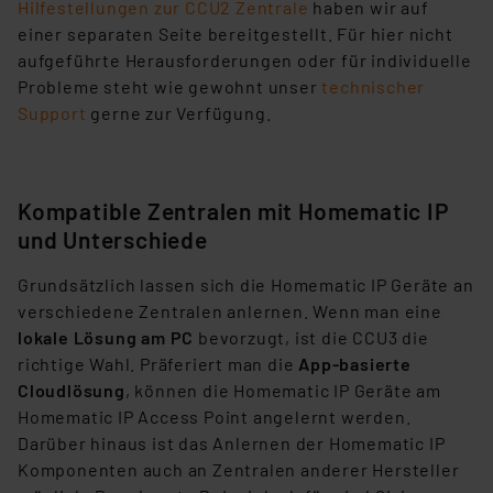
Hilfestellungen zur CCU2 Zentrale
haben wir auf
einer separaten Seite bereitgestellt. Für hier nicht
aufgeführte Herausforderungen oder für individuelle
Probleme steht wie gewohnt unser
technischer
Support
gerne zur Verfügung.
Kompatible Zentralen mit Homematic IP
und Unterschiede
Grundsätzlich lassen sich die Homematic IP Geräte an
verschiedene Zentralen anlernen. Wenn man eine
lokale Lösung am PC
bevorzugt, ist die CCU3 die
richtige Wahl. Präferiert man die
App-basierte
Cloudlösung
, können die Homematic IP Geräte am
Homematic IP Access Point angelernt werden.
Darüber hinaus ist das Anlernen der Homematic IP
Komponenten auch an Zentralen anderer Hersteller