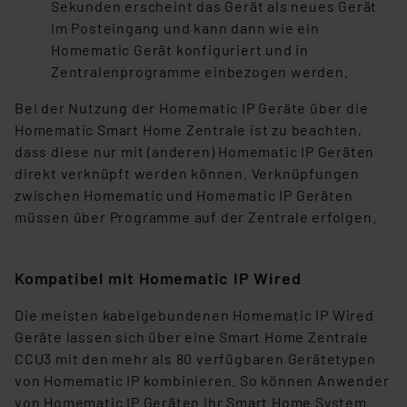
Sekunden erscheint das Gerät als neues Gerät
im Posteingang und kann dann wie ein
Homematic Gerät konfiguriert und in
Zentralenprogramme einbezogen werden.
Bei der Nutzung der Homematic IP Geräte über die
Homematic Smart Home Zentrale ist zu beachten,
dass diese nur mit (anderen) Homematic IP Geräten
direkt verknüpft werden können. Verknüpfungen
zwischen Homematic und Homematic IP Geräten
müssen über Programme auf der Zentrale erfolgen.
Kompatibel mit Homematic IP Wired
Die meisten kabelgebundenen Homematic IP Wired
Geräte lassen sich über eine Smart Home Zentrale
CCU3 mit den mehr als 80 verfügbaren Gerätetypen
von Homematic IP kombinieren. So können Anwender
von Homematic IP Geräten ihr Smart Home System