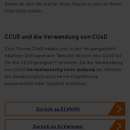
direkt an den Hersteller Ihres Routers oder an Ihren
Internetprovider.
CCU3 und die Verwendung von CUxD
Zum Thema CUxD haben uns in der Vergangenheit
häufiger Anfragen wie "Welche Version des CUxD ist
für die CCU3 geeignet?" erreicht. Da die Verwendung
von CUxD
herstellerseitig nicht zulässig
ist, können
wir diesbezüglich auch keine Empfehlung
aussprechen oder Support anbieten.
Zurück zu ELVhilft
Zurück zu ELVwissen