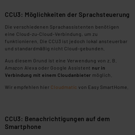
CCU3: Möglichkeiten der Sprachsteuerung
Die verschiedenen Sprachassistenten benötigen
eine Cloud-zu-Cloud-Verbindung, um zu
funktionieren. Die CCU3 ist jedoch lokal ansteuerbar
und standardmäßig nicht Cloud-gebunden.
Aus diesem Grund ist eine Verwendung von z. B.
Amazon Alexa oder Google Assistent
nur in
Verbindung mit einem Cloudanbieter
möglich.
Wir empfehlen hier
Cloudmatic
von Easy SmartHome.
CCU3: Benachrichtigungen auf dem
Smartphone