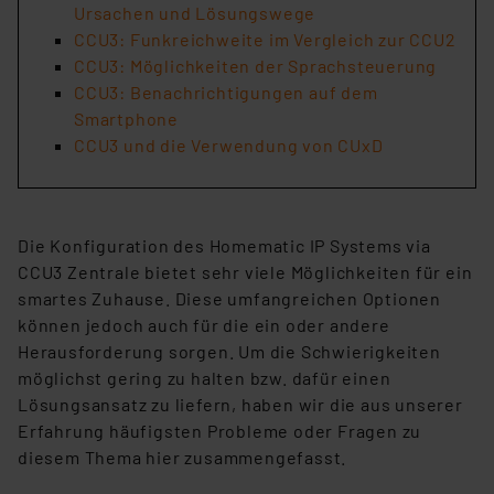
Ursachen und Lösungswege
CCU3: Funkreichweite im Vergleich zur CCU2
CCU3: Möglichkeiten der Sprachsteuerung
CCU3: Benachrichtigungen auf dem
Smartphone
CCU3 und die Verwendung von CUxD
Die Konfiguration des Homematic IP Systems via
CCU3 Zentrale bietet sehr viele Möglichkeiten für ein
smartes Zuhause. Diese umfangreichen Optionen
können jedoch auch für die ein oder andere
Herausforderung sorgen. Um die Schwierigkeiten
möglichst gering zu halten bzw. dafür einen
Lösungsansatz zu liefern, haben wir die aus unserer
Erfahrung häufigsten Probleme oder Fragen zu
diesem Thema hier zusammengefasst.