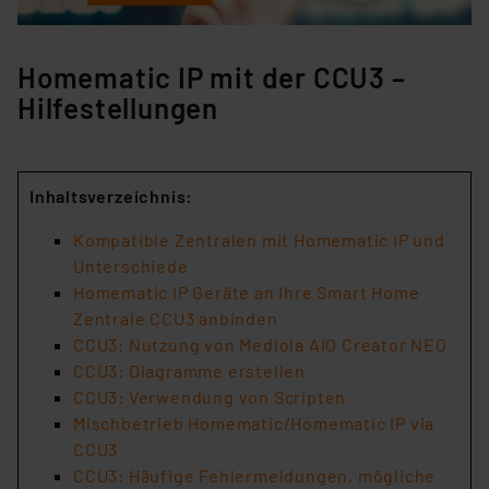
Homematic IP mit der CCU3 –
Hilfestellungen
Inhaltsverzeichnis:
Kompatible Zentralen mit Homematic IP und
Unterschiede
Homematic IP Geräte an Ihre Smart Home
Zentrale CCU3 anbinden
CCU3: Nutzung von Mediola AIO Creator NEO
CCU3: Diagramme erstellen
CCU3: Verwendung von Scripten
Mischbetrieb Homematic/Homematic IP via
CCU3
CCU3: Häufige Fehlermeldungen, mögliche