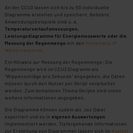
An der CCU3 lassen sich bis zu 50 individuelle
Diagramme erstellen und speichern. Beliebte
Anwendungsbeispiele sind u. a.
Temperaturverlaufsmessungen,
Leistungsdiagramme für Energiemesswerte oder die
Messung der Regenmenge
mit den
Homematic IP
Wettersensoren
.
Ein Hinweis zur Messung der Regenmenge: Die
Regenmenge wird im CCU3 Diagramm als
"Wippenschläge pro Sekunde" angegeben, die Daten
müssen durch den Nutzer per Skript verarbeitet
werden. Zum komplexen Thema Skripte sind unten
weitere Informationen angegeben.
Die Diagramme können zudem als .csv Datei
exportiert und so in
eigenen Auswertungen
implementiert werden. Tiefergehende Informationen
zur Erstellung von Diagrammen lassen sich im
Kapitel