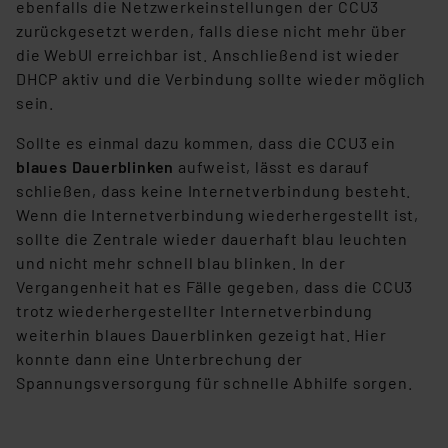
ebenfalls die Netzwerkeinstellungen der CCU3
zurückgesetzt werden, falls diese nicht mehr über
die WebUI erreichbar ist. Anschließend ist wieder
DHCP aktiv und die Verbindung sollte wieder möglich
sein.
Sollte es einmal dazu kommen, dass die CCU3 ein
blaues Dauerblinken
aufweist, lässt es darauf
schließen, dass keine Internetverbindung besteht.
Wenn die Internetverbindung wiederhergestellt ist,
sollte die Zentrale wieder dauerhaft blau leuchten
und nicht mehr schnell blau blinken. In der
Vergangenheit hat es Fälle gegeben, dass die CCU3
trotz wiederhergestellter Internetverbindung
weiterhin blaues Dauerblinken gezeigt hat. Hier
konnte dann eine Unterbrechung der
Spannungsversorgung für schnelle Abhilfe sorgen.