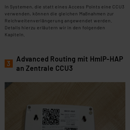
In Systemen, die statt eines Access Points eine CCU3
verwenden, können die gleichen Maßnahmen zur
Reichweitenverlängerung angewendet werden.
Details hierzu erläutern wir in den folgenden
Kapiteln.
Advanced Routing mit HmIP-HAP
3
an Zentrale CCU3