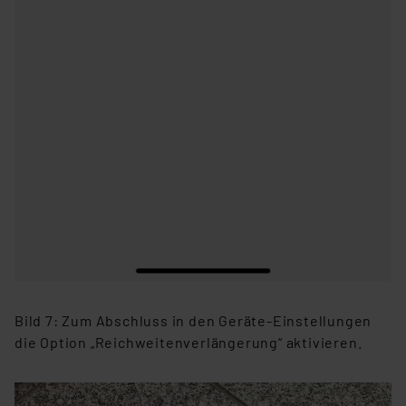
Bild 7: Zum Abschluss in den Geräte-Einstellungen
die Option „Reichweitenverlängerung“ aktivieren.