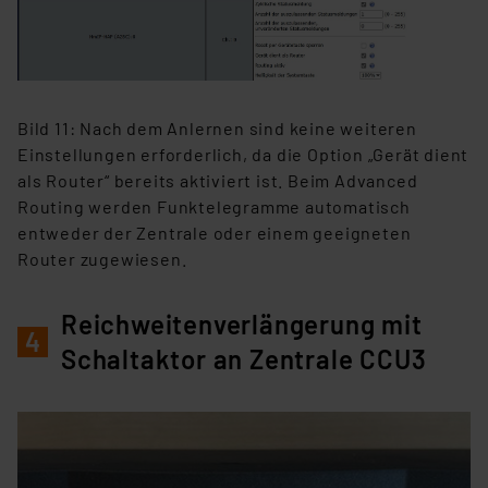
Bild 11: Nach dem Anlernen sind keine weiteren
Einstellungen erforderlich, da die Option „Gerät dient
als Router“ bereits aktiviert ist. Beim Advanced
Routing werden Funktelegramme automatisch
entweder der Zentrale oder einem geeigneten
Router zugewiesen.
Reichweitenverlängerung mit
4
Schaltaktor an Zentrale CCU3