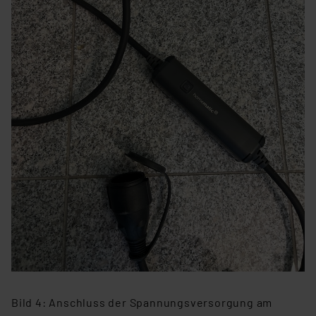
Bild 4: Anschluss der Spannungsversorgung am