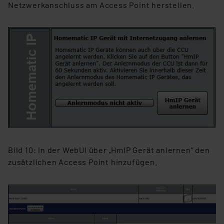
Netzwerkanschluss am Access Point herstellen.
Bild 10: In der WebUI über „HmIP Gerät anlernen“ den
zusätzlichen Access Point hinzufügen.