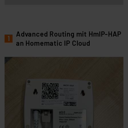
Advanced Routing mit HmIP-HAP
1
an Homematic IP Cloud