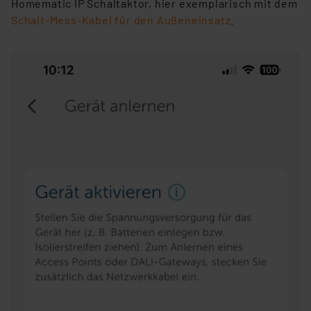
Homematic IP Schaltaktor, hier exemplarisch mit dem
Schalt-Mess-Kabel für den Außeneinsatz
.