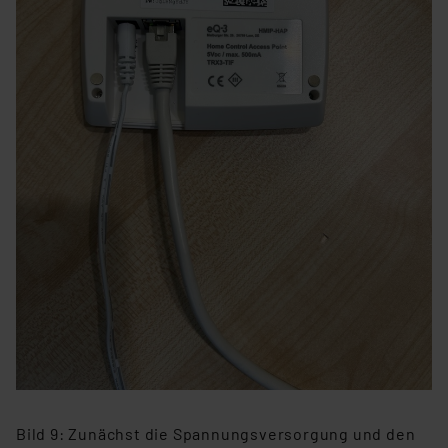
Bild 9: Zunächst die Spannungsversorgung und den