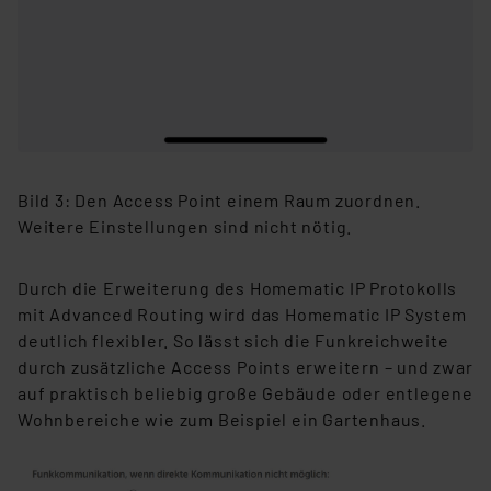
Bild 3: Den Access Point einem Raum zuordnen.
Weitere Einstellungen sind nicht nötig.
Durch die Erweiterung des Homematic IP Protokolls
mit Advanced Routing wird das Homematic IP System
deutlich flexibler. So lässt sich die Funkreichweite
durch zusätzliche Access Points erweitern – und zwar
auf praktisch beliebig große Gebäude oder entlegene
Wohnbereiche wie zum Beispiel ein Gartenhaus.