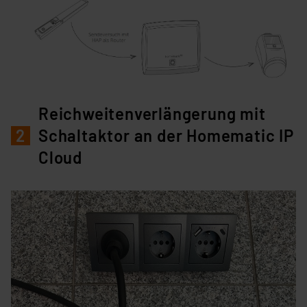
Reichweitenverlängerung mit
2
Schaltaktor an der Homematic IP
Cloud