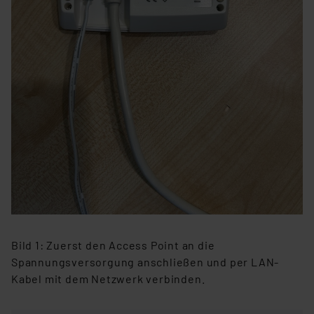
Bild 1: Zuerst den Access Point an die
Spannungsversorgung anschließen und per LAN-
Kabel mit dem Netzwerk verbinden.