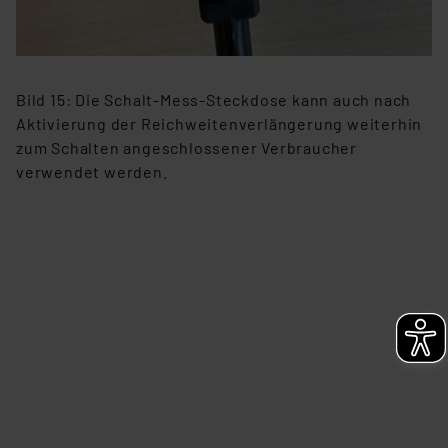
Bild 15: Die Schalt-Mess-Steckdose kann auch nach
Aktivierung der Reichweitenverlängerung weiterhin
zum Schalten angeschlossener Verbraucher
verwendet werden.