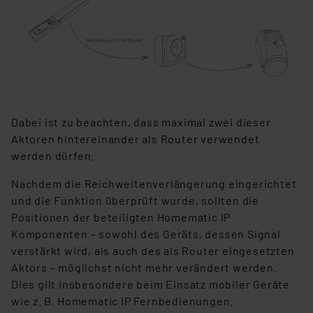
Dabei ist zu beachten, dass maximal zwei dieser
Aktoren hintereinander als Router verwendet
werden dürfen.
Nachdem die Reichweitenverlängerung eingerichtet
und die Funktion überprüft wurde, sollten die
Positionen der beteiligten Homematic IP
Komponenten – sowohl des Geräts, dessen Signal
verstärkt wird, als auch des als Router eingesetzten
Aktors – möglichst nicht mehr verändert werden.
Dies gilt insbesondere beim Einsatz mobiler Geräte
wie z. B. Homematic IP Fernbedienungen.