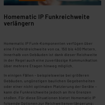
Homematic IP Funkreichweite
verlängern
Homematic IP Funk-Komponenten verfügen über
eine Freifeldreichweite von ca. 150 bis 400 Metern.
Innerhalb von Gebäuden ist dank dieser Reichweite
in der Regel auch eine zuverlässige Kommunikation
über mehrere Etagen hinweg möglich.
In einigen Fällen – beispielsweise bei größeren
Gebäuden, ungünstigen baulichen Gegebenheiten
oder einer nicht optimalen Platzierung der Geräte –
kann die Funkreichweite jedoch an ihre Grenzen
stoßen. Für diese Situationen bietet Homematic IP
folgende Optionen zur Reichweitenverlängerung: