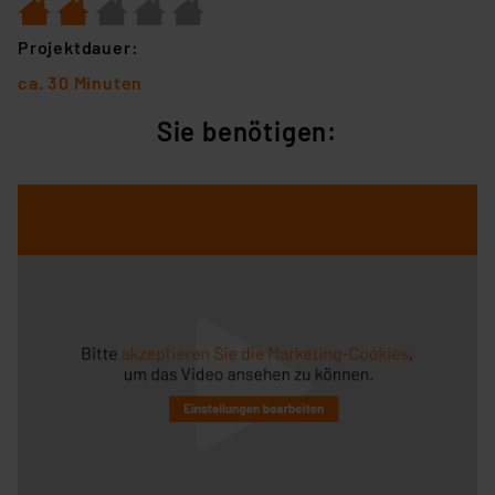
Projektdauer:
ca. 30 Minuten
Sie benötigen: