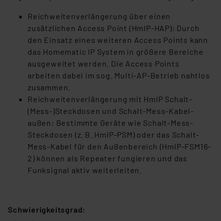
Reichweitenverlängerung über einen
zusätzlichen Access Point (HmIP-HAP): Durch
den Einsatz eines weiteren Access Points kann
das Homematic IP System in größere Bereiche
ausgeweitet werden. Die Access Points
arbeiten dabei im sog. Multi-AP-Betrieb nahtlos
zusammen.
Reichweitenverlängerung mit HmIP Schalt-
(Mess-)Steckdosen und Schalt-Mess-Kabel-
außen: Bestimmte Geräte wie Schalt-Mess-
Steckdosen (z. B. HmIP-PSM) oder das Schalt-
Mess-Kabel für den Außenbereich (HmIP-FSM16-
2) können als Repeater fungieren und das
Funksignal aktiv weiterleiten.
Schwierigkeitsgrad: