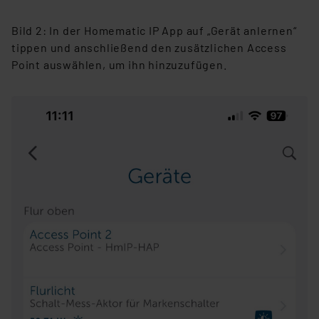
Bild 2: In der Homematic IP App auf „Gerät anlernen“
tippen und anschließend den zusätzlichen Access
Point auswählen, um ihn hinzuzufügen.