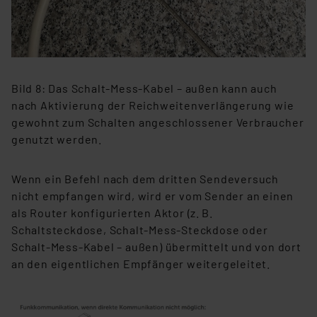
Bild 8: Das Schalt-Mess-Kabel – außen kann auch
nach Aktivierung der Reichweitenverlängerung wie
gewohnt zum Schalten angeschlossener Verbraucher
genutzt werden.
Wenn ein Befehl nach dem dritten Sendeversuch
nicht empfangen wird, wird er vom Sender an einen
als Router konfigurierten Aktor (z. B.
Schaltsteckdose, Schalt-Mess-Steckdose oder
Schalt-Mess-Kabel – außen) übermittelt und von dort
an den eigentlichen Empfänger weitergeleitet.