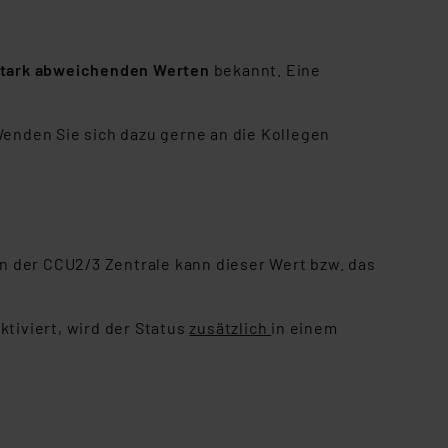
stark abweichenden Werten
bekannt. Eine
nden Sie sich dazu gerne an die Kollegen
n der CCU2/3 Zentrale kann dieser Wert bzw. das
ktiviert, wird der Status
zusätzlich
in einem