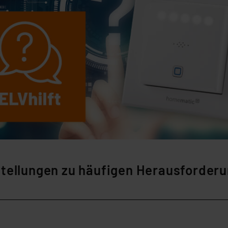
stellungen zu häufigen Herausforder