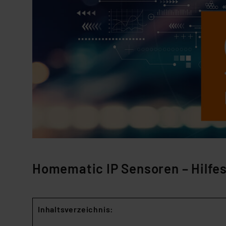
Homematic IP Sensoren – Hilfe
Inhaltsverzeichnis: