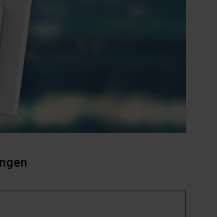
ungen