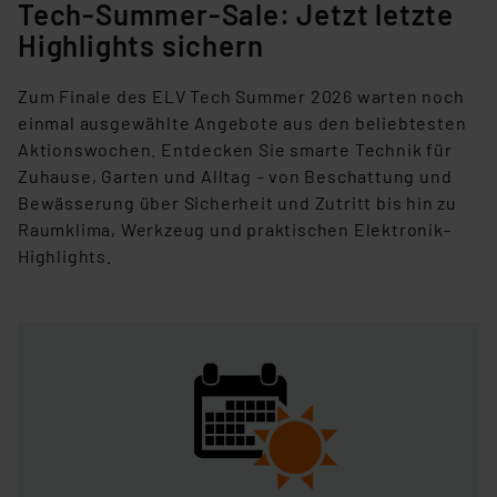
Tech-Summer-Sale: Jetzt letzte
Highlights sichern
Zum Finale des ELV Tech Summer 2026 warten noch
einmal ausgewählte Angebote aus den beliebtesten
Aktionswochen. Entdecken Sie
smarte Technik für
Zuhause, Garten und Alltag – von Beschattung und
Bewässerung über Sicherheit und Zutritt bis hin zu
Raumklima,
Werkzeug und praktischen Elektronik-
Highlights.