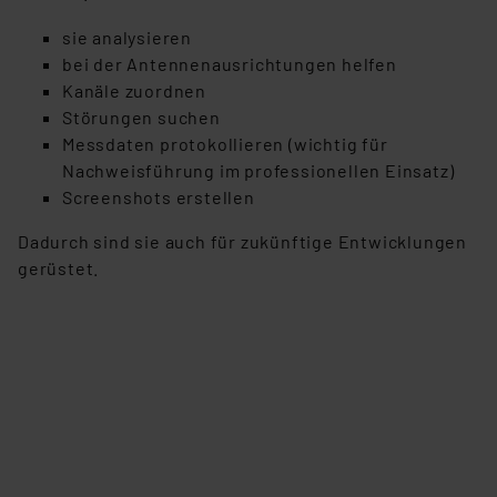
sie analysieren
bei der Antennenausrichtungen helfen
Kanäle zuordnen
Störungen suchen
Messdaten protokollieren (wichtig für
Nachweisführung im professionellen Einsatz)
Screenshots erstellen
Dadurch sind sie auch für zukünftige Entwicklungen
gerüstet.