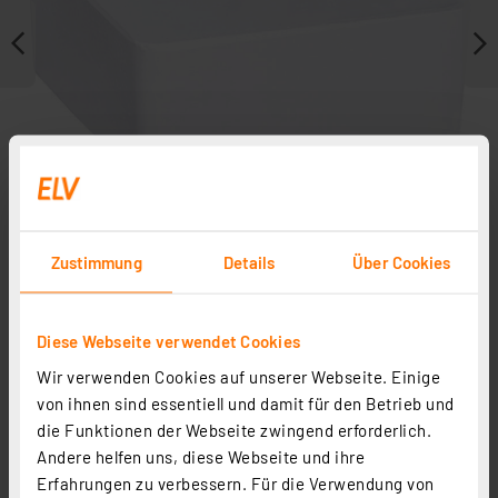
Zustimmung
Details
Über Cookies
Weitere Modelle
Diese Webseite verwendet Cookies
Wir verwenden Cookies auf unserer Webseite. Einige
Zubehör
von ihnen sind essentiell und damit für den Betrieb und
die Funktionen der Webseite zwingend erforderlich.
Andere helfen uns, diese Webseite und ihre
Erfahrungen zu verbessern. Für die Verwendung von