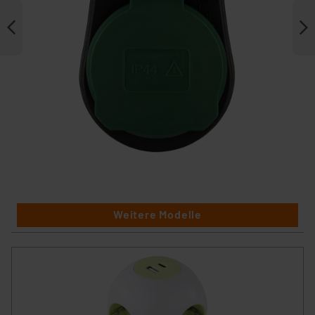
Weitere Modelle