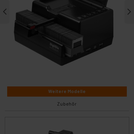
Weitere Modelle
Zubehör