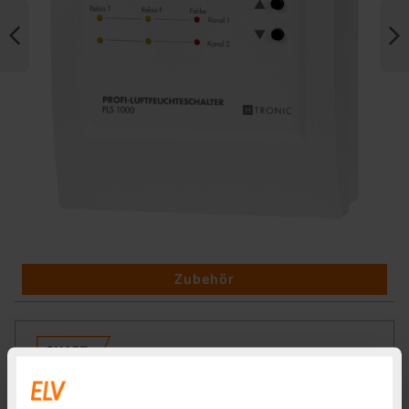
Zubehör