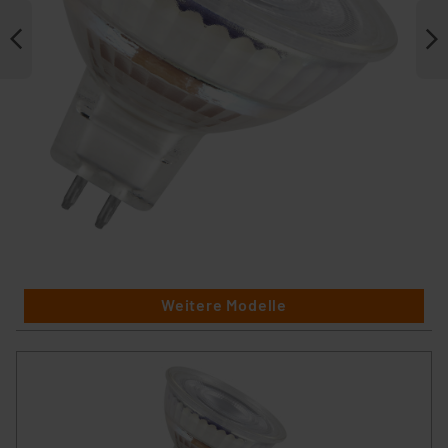
Weitere Modelle