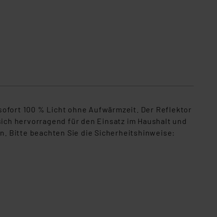
sofort 100 % Licht ohne Aufwärmzeit
. Der Reflektor
ich hervorragend für den Einsatz im Haushalt und
n.
Bitte beachten Sie die Sicherheitshinweise: