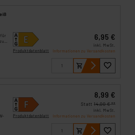
eiß
6,95 €
 für
 zu
inkl. MwSt.
Produktdatenblatt
Informationen zu Versandkosten
8,99 €
Statt
14,00 € **
inkl. MwSt.
Produktdatenblatt
W-
Informationen zu Versandkosten