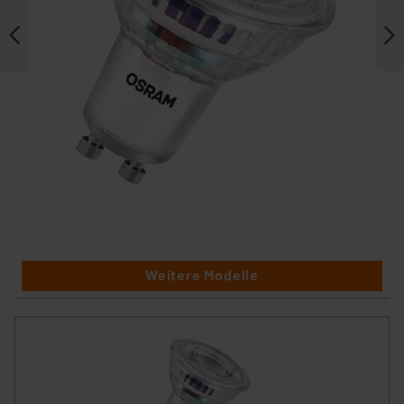
Weitere Modelle