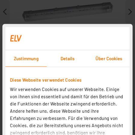
Zustimmung
Details
Über Cookies
Diese Webseite verwendet Cookies
Wir verwenden Cookies auf unserer Webseite. Einige
Weitere Modelle
von ihnen sind essentiell und damit für den Betrieb und
die Funktionen der Webseite zwingend erforderlich.
Andere helfen uns, diese Webseite und ihre
Erfahrungen zu verbessern. Für die Verwendung von
Cookies, die zur Bereitstellung unseres Angebots nicht
zwingend erforderlich sind, benötigen wir Ihre