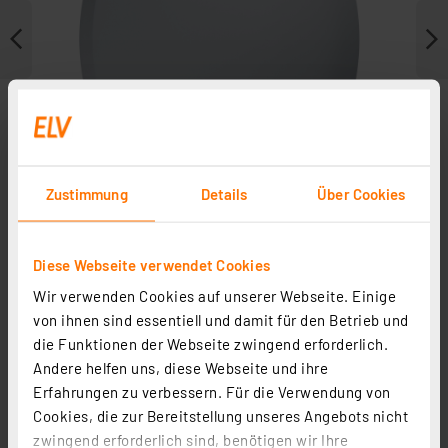
Zustimmung
Details
Über Cookies
Diese Webseite verwendet Cookies
Wir verwenden Cookies auf unserer Webseite. Einige
Weitere Modelle
von ihnen sind essentiell und damit für den Betrieb und
die Funktionen der Webseite zwingend erforderlich.
Andere helfen uns, diese Webseite und ihre
Erfahrungen zu verbessern. Für die Verwendung von
Cookies, die zur Bereitstellung unseres Angebots nicht
zwingend erforderlich sind, benötigen wir Ihre