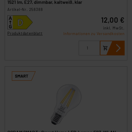
1521 lm, E27, dimmbar, kaltweiß, klar
Artikel-Nr. 258388
12,00 €
inkl. MwSt.
Produktdatenblatt
Informationen zu Versandkosten