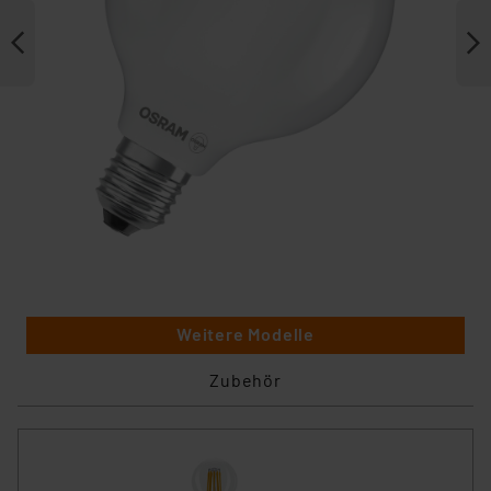
Weitere Modelle
Zubehör