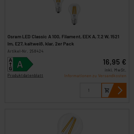
Osram LED Classic A 100, Filament, EEK A, 7,2 W, 1521
lm, E27, kaltweiß, klar, 2er Pack
Artikel-Nr. 258424
16,95 €
inkl. MwSt.
Produktdatenblatt
Informationen zu Versandkosten