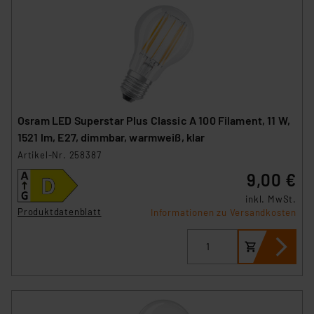
Osram LED Superstar Plus Classic A 100 Filament, 11 W,
1521 lm, E27, dimmbar, warmweiß, klar
Artikel-Nr. 258387
9,00 €
inkl. MwSt.
Produktdatenblatt
Informationen zu Versandkosten