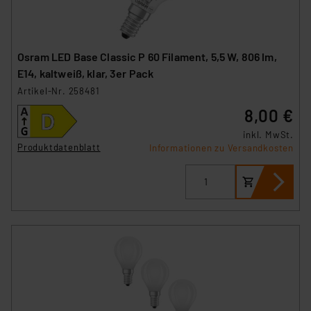
Osram LED Base Classic P 60 Filament, 5,5 W, 806 lm,
E14, kaltweiß, klar, 3er Pack
Artikel-Nr. 258481
8,00 €
inkl. MwSt.
Produktdatenblatt
Informationen zu Versandkosten