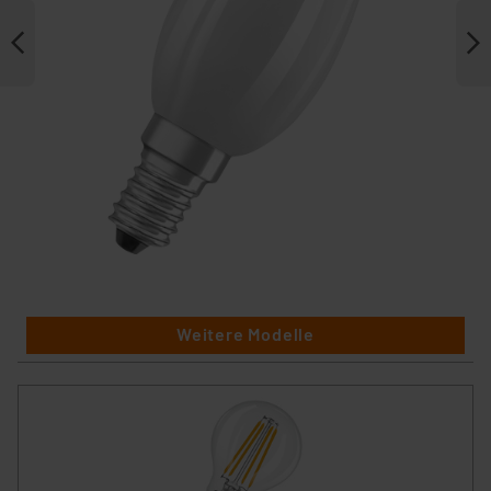
Weitere Modelle