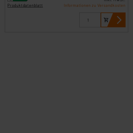
Produktdatenblatt
Informationen zu Versandkosten