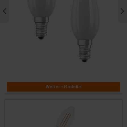
Weitere Modelle