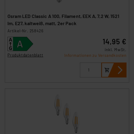
Osram LED Classic A 100, Filament, EEK A, 7,2 W, 1521
lm, E27, kaltweiß, matt, 2er Pack
Artikel-Nr. 258426
14,95 €
inkl. MwSt.
Produktdatenblatt
Informationen zu Versandkosten