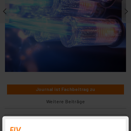
Journal ist Fachbeitrag zu
Weitere Beiträge