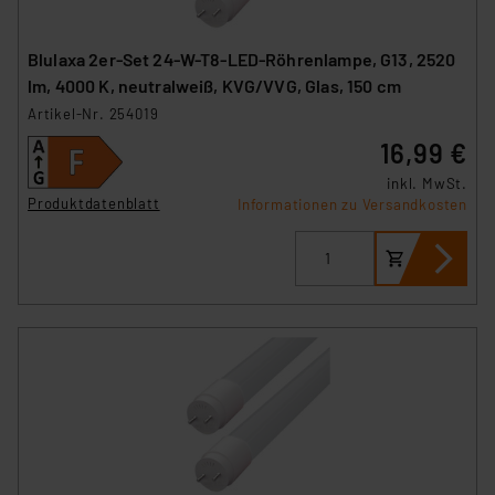
Blulaxa 2er-Set 24-W-T8-LED-Röhrenlampe, G13, 2520
lm, 4000 K, neutralweiß, KVG/VVG, Glas, 150 cm
Artikel-Nr. 254019
16,99 €
inkl. MwSt.
Produktdatenblatt
Informationen zu Versandkosten