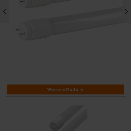
Weitere Modelle