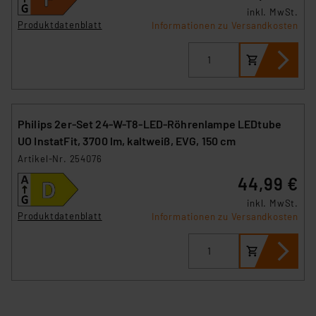
inkl. MwSt.
Produktdatenblatt
Informationen zu Versandkosten
Philips 2er-Set 24-W-T8-LED-Röhrenlampe LEDtube
UO InstatFit, 3700 lm, kaltweiß, EVG, 150 cm
Artikel-Nr. 254076
44,99 €
inkl. MwSt.
Produktdatenblatt
Informationen zu Versandkosten