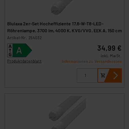
Blulaxa 2er-Set Hocheffiziente 17,6-W-T8-LED-
Röhrenlampe, 3700 lm, 4000 K, KVG/VVG, EEK A, 150 cm
Artikel-Nr. 254032
34,99 €
inkl. MwSt.
Produktdatenblatt
Informationen zu Versandkosten