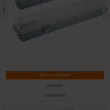
Weitere Modelle
Zubehör
Ersatzteile